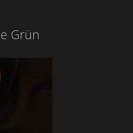
xe Grün