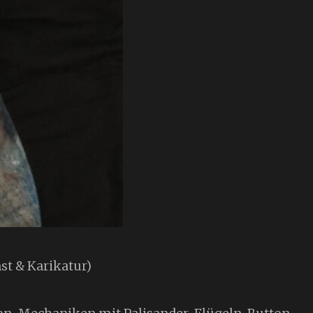
st & Karikatur)