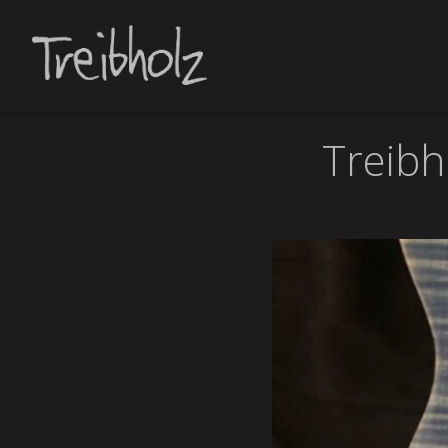
Treibh