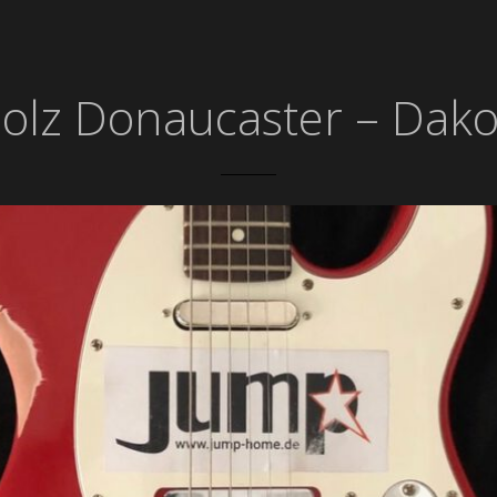
holz Donaucaster – Dako