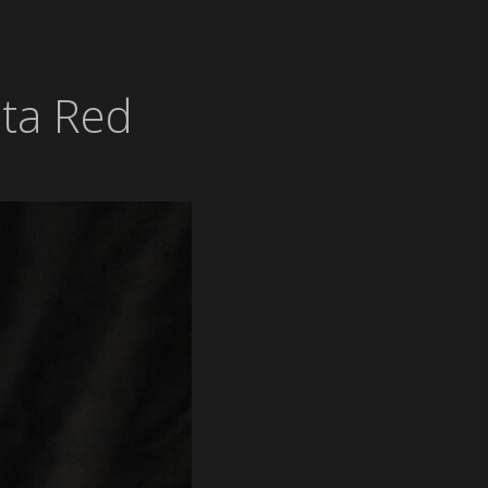
ta Red